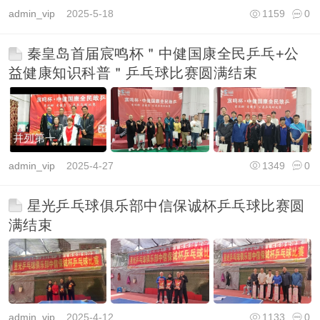
admin_vip
2025-5-18
1159
0
秦皇岛首届宸鸣杯＂中健国康全民乒乓+公
益健康知识科普＂乒乓球比赛圆满结束
admin_vip
2025-4-27
1349
0
星光乒乓球俱乐部中信保诚杯乒乓球比赛圆
满结束
admin_vip
2025-4-12
1133
0