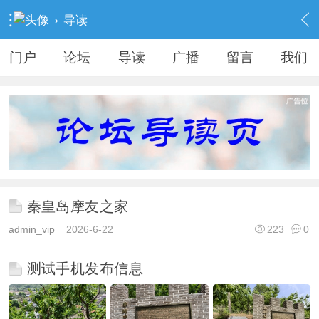
›
导读
门户
论坛
导读
广播
留言
我们
秦皇岛摩友之家
admin_vip
2026-6-22
223
0
测试手机发布信息