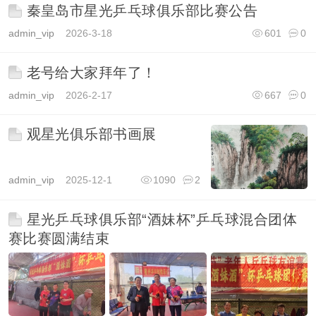
秦皇岛市星光乒乓球俱乐部比赛公告
admin_vip
2026-3-18
601
0
老号给大家拜年了！
admin_vip
2026-2-17
667
0
观星光俱乐部书画展
admin_vip
2025-12-1
1090
2
星光乒乓球俱乐部“酒妹杯”乒乓球混合团体
赛比赛圆满结束