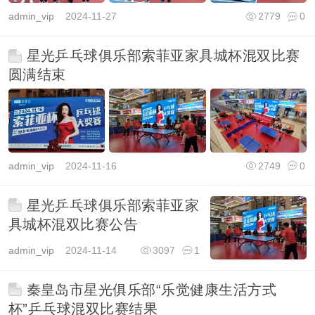
admin_vip
2024-11-27
2779
0
星光乒乓球俱乐部索菲亚家具城杯混双比赛
圆满结束
admin_vip
2024-11-16
2749
0
星光乒乓球俱乐部索菲亚家
具城杯混双比赛公告
admin_vip
2024-11-14
3097
1
秦皇岛市星光俱乐部“乐觉健康生活方式
杯”乒乓球混双比赛结果