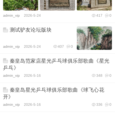
admin_vip
2026-5-24
417
0
测试驴友论坛版块
admin_vip
2026-5-24
407
0
秦皇岛范家店星光乒乓球俱乐部歌曲《星光
乒乓》
admin_vip
2026-5-16
348
0
秦皇岛星光乒乓球俱乐部歌曲《球飞心花
开》
admin_vip
2026-5-16
336
0