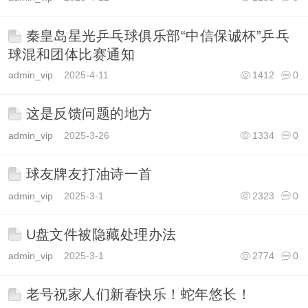
秦皇岛星光乒乓球俱乐部“中信保诚杯”乒乓
球混和团体比赛通知
admin_vip
2025-4-11
1412
0
这是反馈问题的地方
admin_vip
2025-3-26
1334
0
球友牌友打油诗一首
admin_vip
2025-3-1
2323
0
U盘文件被隐藏处理办法
admin_vip
2025-3-1
2774
0
老号祝家人们新春快乐！蛇年悠长！