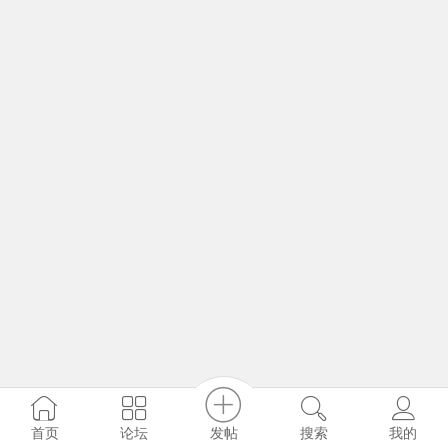
发帖
首页
论坛
搜索
我的