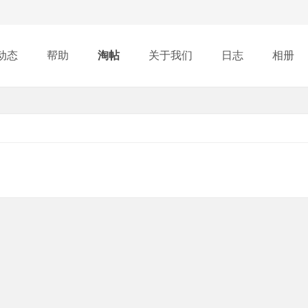
动态
帮助
淘帖
关于我们
日志
相册