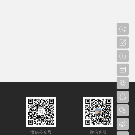
微信公众号
微信客服