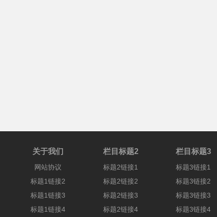
关于我们
栏目标题2
栏目标题3
网站协议
标题2链接1
标题3链接1
标题1链接2
标题2链接2
标题3链接2
标题1链接3
标题2链接3
标题3链接3
标题1链接4
标题2链接4
标题3链接4