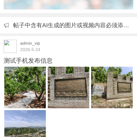
帖子中含有AI生成的图片或视频内容必须添加标识的公告
admin_vip
2026-5-24
测试手机发布信息