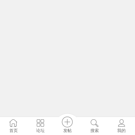
发帖
首页
论坛
搜索
我的