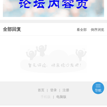
全部回复
看全部
倒序浏览
首页
|
登录
|
注册
导航
手机版
|
电脑版