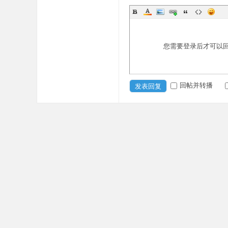
您需要登录后才可以
回帖并转播
发表回复