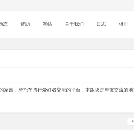
动态
帮助
淘帖
关于我们
日志
相册
的家园，摩托车骑行爱好者交流的平台，本版块是摩友交流的地