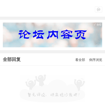
全部回复
看全部
倒序浏览