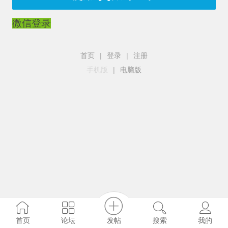
微信登录
首页
|
登录
|
注册
手机版
|
电脑版
发帖
首页
论坛
搜索
我的