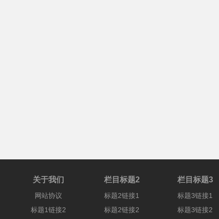
关于我们
栏目标题2
栏目标题3
网站协议
标题2链接1
标题3链接1
标题1链接2
标题2链接2
标题3链接2