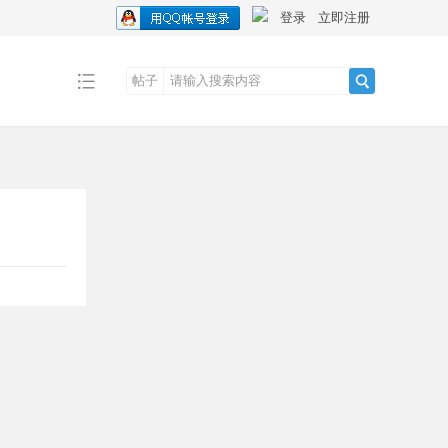
登录
立即注册
帖子
搜
索