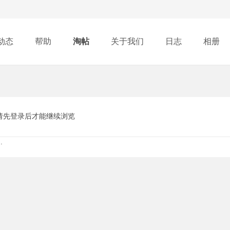
动态
帮助
淘帖
关于我们
日志
相册
请先登录后才能继续浏览
.