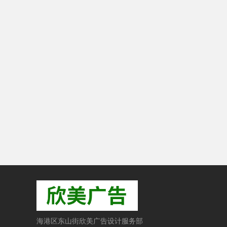
海港区东山街欣美广告设计服务部