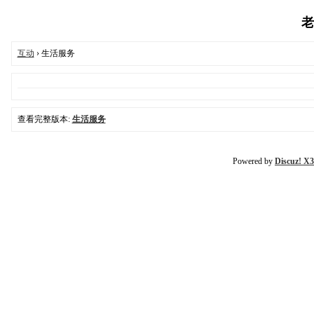
老
互动
› 生活服务
查看完整版本:
生活服务
Powered by
Discuz! X3